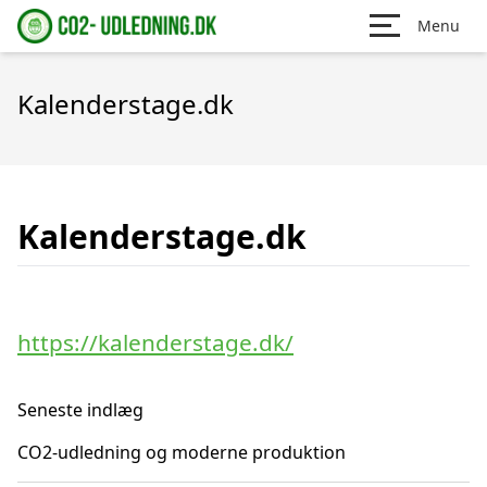
Menu
Kalenderstage.dk
Kalenderstage.dk
https://kalenderstage.dk/
Seneste indlæg
CO2-udledning og moderne produktion