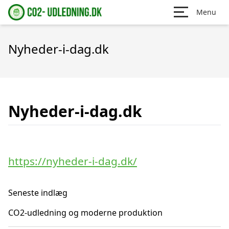
Menu
Nyheder-i-dag.dk
Nyheder-i-dag.dk
https://nyheder-i-dag.dk/
Seneste indlæg
CO2-udledning og moderne produktion