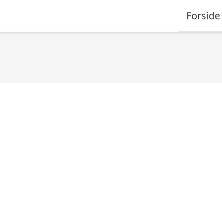
Forside