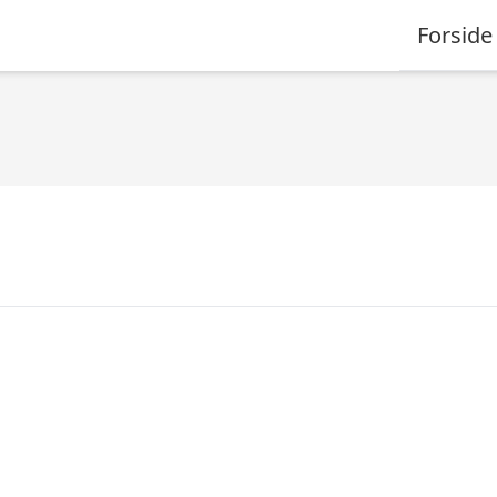
Forside