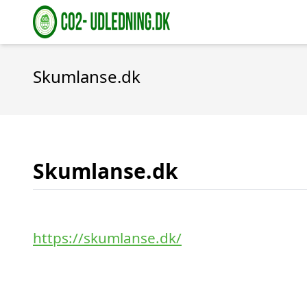
Skumlanse.dk
Skumlanse.dk
https://skumlanse.dk/