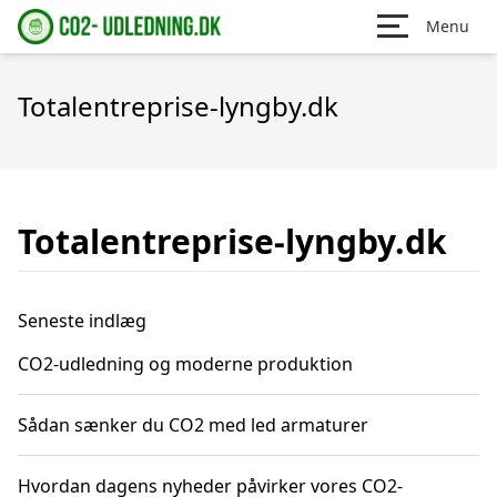
Menu
Totalentreprise-lyngby.dk
Totalentreprise-lyngby.dk
Seneste indlæg
CO2-udledning og moderne produktion
Sådan sænker du CO2 med led armaturer
Hvordan dagens nyheder påvirker vores CO2-