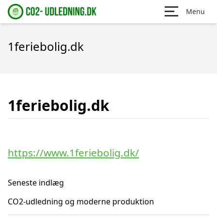
Menu
1feriebolig.dk
1feriebolig.dk
https://www.1feriebolig.dk/
Seneste indlæg
CO2-udledning og moderne produktion