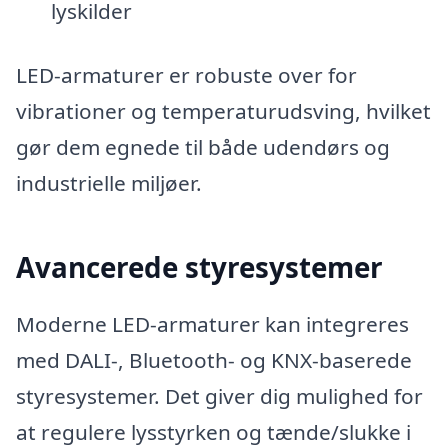
lyskilder
LED-armaturer er robuste over for
vibrationer og temperaturudsving, hvilket
gør dem egnede til både udendørs og
industrielle miljøer.
Avancerede styresystemer
Moderne LED-armaturer kan integreres
med DALI-, Bluetooth- og KNX-baserede
styresystemer. Det giver dig mulighed for
at regulere lysstyrken og tænde/slukke i