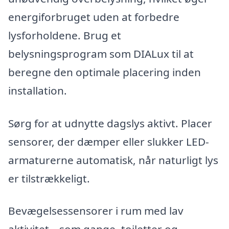
energiforbruget uden at forbedre
lysforholdene. Brug et
belysningsprogram som DIALux til at
beregne den optimale placering inden
installation.
Sørg for at udnytte dagslys aktivt. Placer
sensorer, der dæmper eller slukker LED-
armaturerne automatisk, når naturligt lys
er tilstrækkeligt.
Bevægelsessensorer i rum med lav