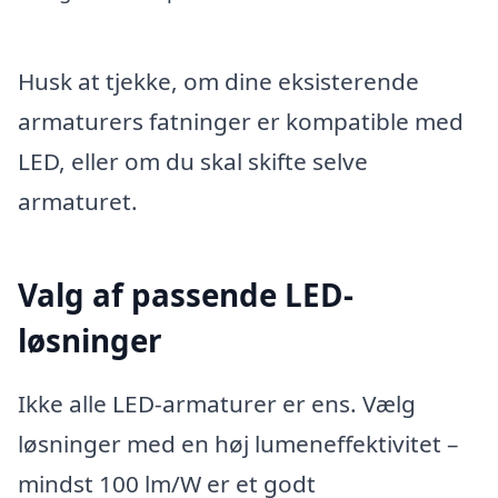
Husk at tjekke, om dine eksisterende
armaturers fatninger er kompatible med
LED, eller om du skal skifte selve
armaturet.
Valg af passende LED-
løsninger
Ikke alle LED-armaturer er ens. Vælg
løsninger med en høj lumeneffektivitet –
mindst 100 lm/W er et godt