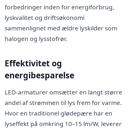
forbedringer inden for energiforbrug,
lyskvalitet og driftsøkonomi
sammenlignet med ældre lyskilder som
halogen og lysstofrør.
Effektivitet og
energibesparelse
LED-armaturer omsætter en langt større
andel af strømmen til lys frem for varme.
Hvor en traditionel glødepære har en
lyseffekt på omkring 10–15 lm/W, leverer