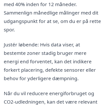
med 40% inden for 12 måneder.
Sammenlign månedlige målinger med dit
udgangspunkt for at se, om du er på rette
spor.
Justér løbende: Hvis data viser, at
bestemte zoner stadig bruger mere
energi end forventet, kan det indikere
forkert placering, defekte sensorer eller
behov for yderligere dæmpning.
Når du vil reducere energiforbruget og
CO2-udledningen, kan det være relevant