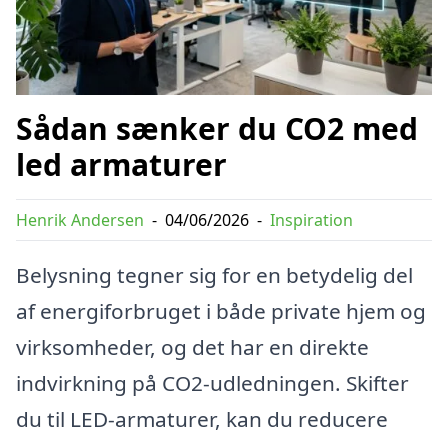
Sådan sænker du CO2 med
led armaturer
Henrik Andersen
-
04/06/2026
-
Inspiration
Belysning tegner sig for en betydelig del
af energiforbruget i både private hjem og
virksomheder, og det har en direkte
indvirkning på CO2-udledningen. Skifter
du til LED-armaturer, kan du reducere