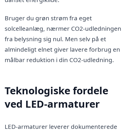
Bruger du grøn strøm fra eget
solcelleanlæg, nærmer CO2-udledningen
fra belysning sig nul. Men selv på et
almindeligt elnet giver lavere forbrug en
målbar reduktion i din CO2-udledning.
Teknologiske fordele
ved LED-armaturer
LED-armaturer leverer dokumenterede