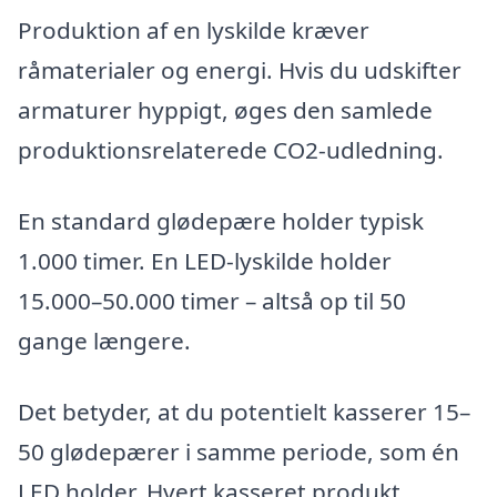
Produktion af en lyskilde kræver
råmaterialer og energi. Hvis du udskifter
armaturer hyppigt, øges den samlede
produktionsrelaterede CO2-udledning.
En standard glødepære holder typisk
1.000 timer. En LED-lyskilde holder
15.000–50.000 timer – altså op til 50
gange længere.
Det betyder, at du potentielt kasserer 15–
50 glødepærer i samme periode, som én
LED holder. Hvert kasseret produkt