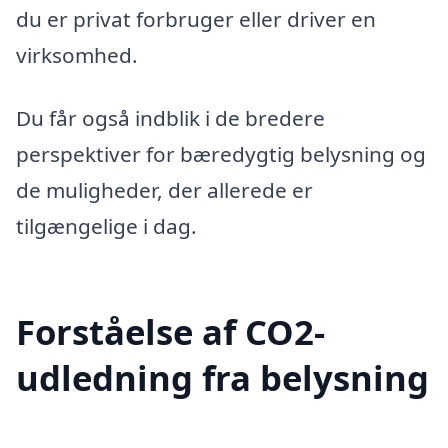
du er privat forbruger eller driver en
virksomhed.
Du får også indblik i de bredere
perspektiver for bæredygtig belysning og
de muligheder, der allerede er
tilgængelige i dag.
Forståelse af CO2-
udledning fra belysning