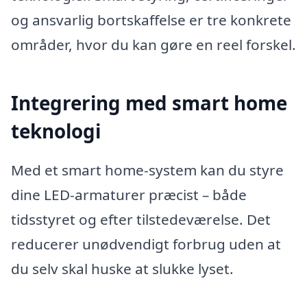
og ansvarlig bortskaffelse er tre konkrete
områder, hvor du kan gøre en reel forskel.
Integrering med smart home
teknologi
Med et smart home-system kan du styre
dine LED-armaturer præcist – både
tidsstyret og efter tilstedeværelse. Det
reducerer unødvendigt forbrug uden at
du selv skal huske at slukke lyset.