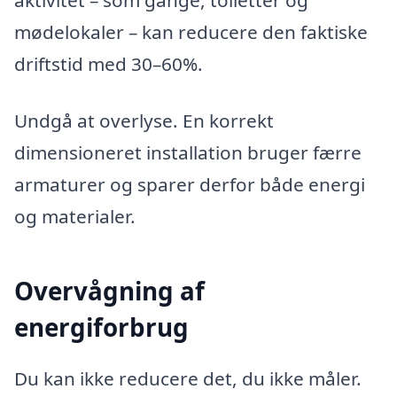
aktivitet – som gange, toiletter og
mødelokaler – kan reducere den faktiske
driftstid med 30–60%.
Undgå at overlyse. En korrekt
dimensioneret installation bruger færre
armaturer og sparer derfor både energi
og materialer.
Overvågning af
energiforbrug
Du kan ikke reducere det, du ikke måler.