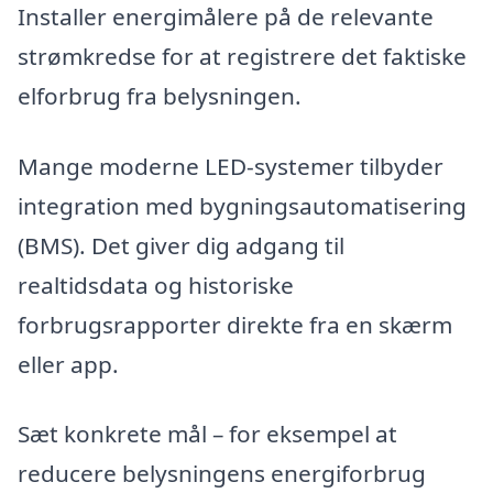
Installer energimålere på de relevante
strømkredse for at registrere det faktiske
elforbrug fra belysningen.
Mange moderne LED-systemer tilbyder
integration med bygningsautomatisering
(BMS). Det giver dig adgang til
realtidsdata og historiske
forbrugsrapporter direkte fra en skærm
eller app.
Sæt konkrete mål – for eksempel at
reducere belysningens energiforbrug