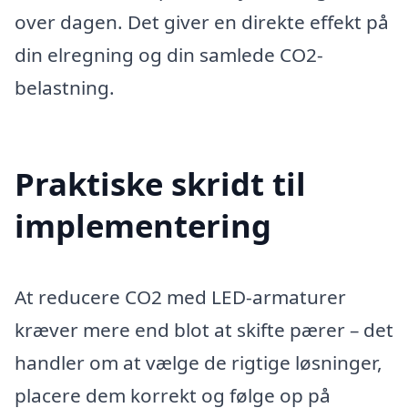
over dagen. Det giver en direkte effekt på
din elregning og din samlede CO2-
belastning.
Praktiske skridt til
implementering
At reducere CO2 med LED-armaturer
kræver mere end blot at skifte pærer – det
handler om at vælge de rigtige løsninger,
placere dem korrekt og følge op på