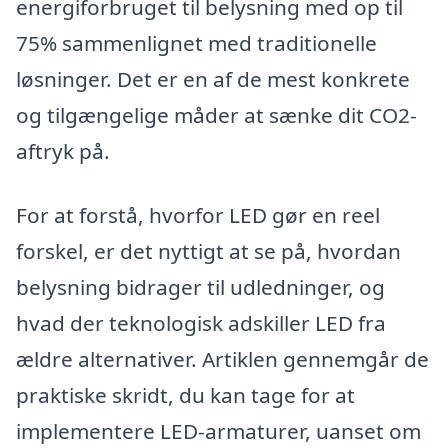
energiforbruget til belysning med op til
75% sammenlignet med traditionelle
løsninger. Det er en af de mest konkrete
og tilgængelige måder at sænke dit CO2-
aftryk på.
For at forstå, hvorfor LED gør en reel
forskel, er det nyttigt at se på, hvordan
belysning bidrager til udledninger, og
hvad der teknologisk adskiller LED fra
ældre alternativer. Artiklen gennemgår de
praktiske skridt, du kan tage for at
implementere LED-armaturer, uanset om