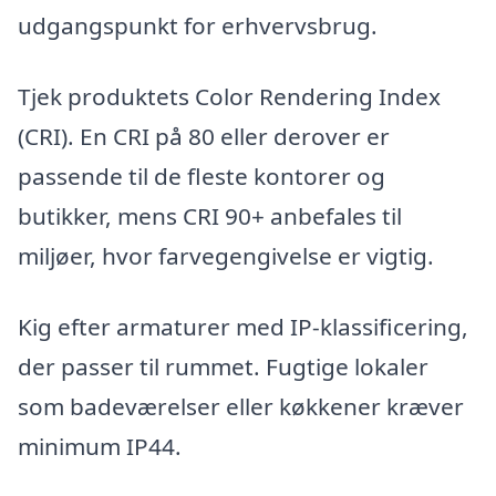
udgangspunkt for erhvervsbrug.
Tjek produktets Color Rendering Index
(CRI). En CRI på 80 eller derover er
passende til de fleste kontorer og
butikker, mens CRI 90+ anbefales til
miljøer, hvor farvegengivelse er vigtig.
Kig efter armaturer med IP-klassificering,
der passer til rummet. Fugtige lokaler
som badeværelser eller køkkener kræver
minimum IP44.