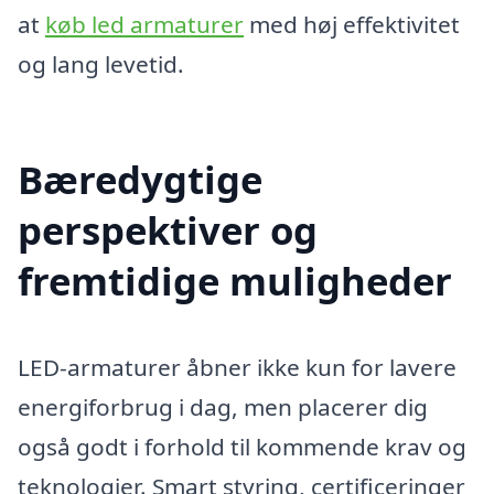
at
køb led armaturer
med høj effektivitet
og lang levetid.
Bæredygtige
perspektiver og
fremtidige muligheder
LED-armaturer åbner ikke kun for lavere
energiforbrug i dag, men placerer dig
også godt i forhold til kommende krav og
teknologier. Smart styring, certificeringer