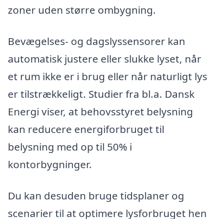
zoner uden større ombygning.
Bevægelses- og dagslyssensorer kan
automatisk justere eller slukke lyset, når
et rum ikke er i brug eller når naturligt lys
er tilstrækkeligt. Studier fra bl.a. Dansk
Energi viser, at behovsstyret belysning
kan reducere energiforbruget til
belysning med op til 50% i
kontorbygninger.
Du kan desuden bruge tidsplaner og
scenarier til at optimere lysforbruget hen