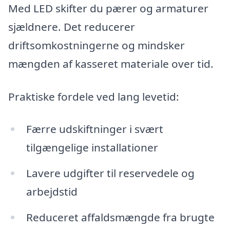
Med LED skifter du pærer og armaturer
sjældnere. Det reducerer
driftsomkostningerne og mindsker
mængden af kasseret materiale over tid.
Praktiske fordele ved lang levetid:
Færre udskiftninger i svært
tilgængelige installationer
Lavere udgifter til reservedele og
arbejdstid
Reduceret affaldsmængde fra brugte