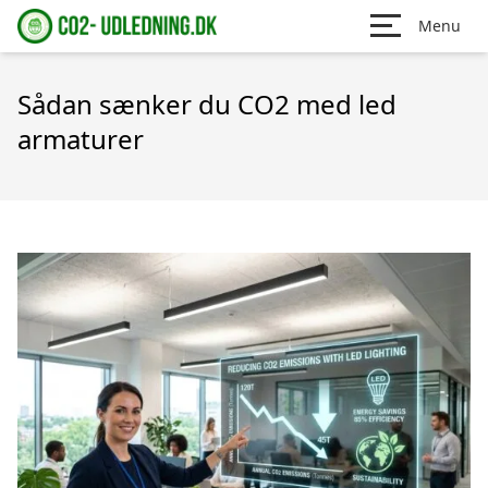
Menu
Sådan sænker du CO2 med led
armaturer