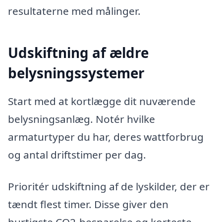
resultaterne med målinger.
Udskiftning af ældre
belysningssystemer
Start med at kortlægge dit nuværende
belysningsanlæg. Notér hvilke
armaturtyper du har, deres wattforbrug
og antal driftstimer per dag.
Prioritér udskiftning af de lyskilder, der er
tændt flest timer. Disse giver den