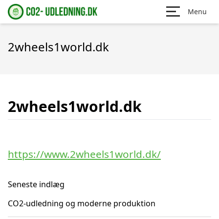
Menu
2wheels1world.dk
2wheels1world.dk
https://www.2wheels1world.dk/
Seneste indlæg
CO2-udledning og moderne produktion