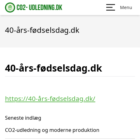
Menu
40-års-fødselsdag.dk
40-års-fødselsdag.dk
https://40-års-fødselsdag.dk/
Seneste indlæg
CO2-udledning og moderne produktion