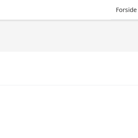
Forside