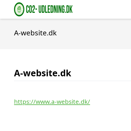
A-website.dk
A-website.dk
https://www.a-website.dk/