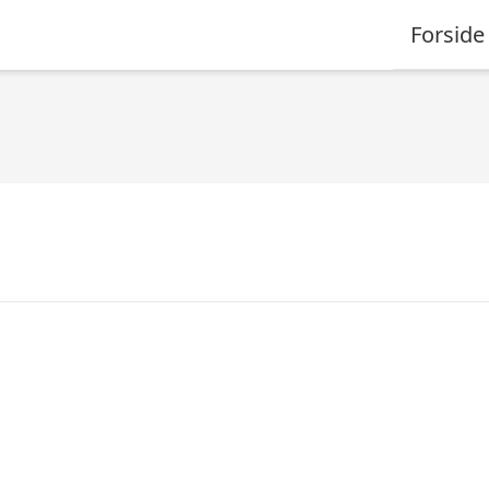
Forside