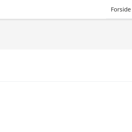
Forside