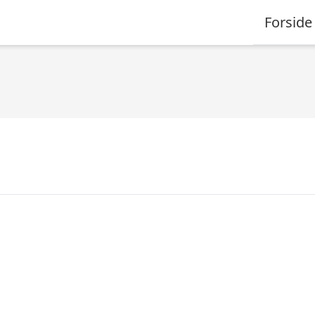
Forside