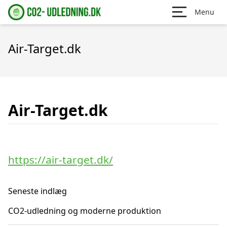
Menu
Air-Target.dk
Air-Target.dk
https://air-target.dk/
Seneste indlæg
CO2-udledning og moderne produktion