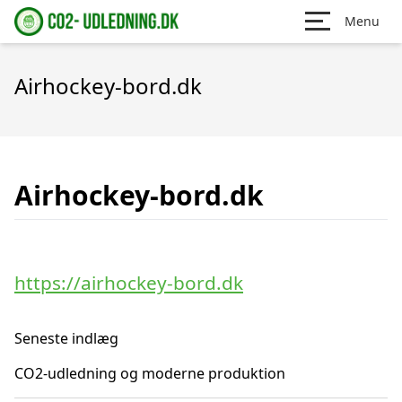
Menu
Airhockey-bord.dk
Airhockey-bord.dk
https://airhockey-bord.dk
Seneste indlæg
CO2-udledning og moderne produktion