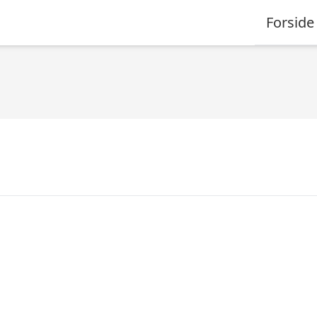
Forside