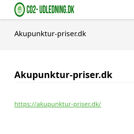
Akupunktur-priser.dk
Akupunktur-priser.dk
https://akupunktur-priser.dk/