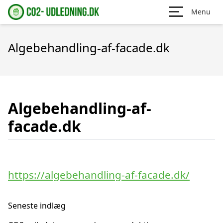
Menu
Algebehandling-af-facade.dk
Algebehandling-af-
facade.dk
https://algebehandling-af-facade.dk/
Seneste indlæg