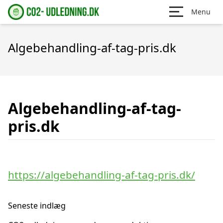
Menu
Algebehandling-af-tag-pris.dk
Algebehandling-af-tag-
pris.dk
https://algebehandling-af-tag-pris.dk/
Seneste indlæg