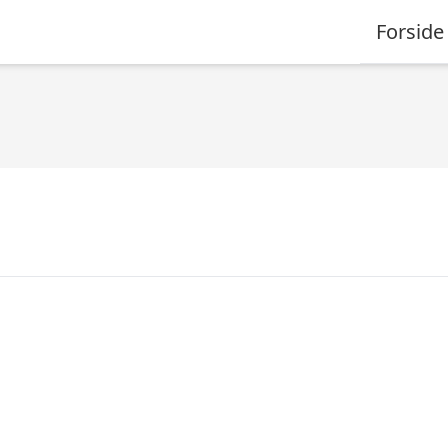
Forside