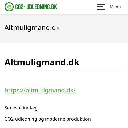
Menu
Altmuligmand.dk
Altmuligmand.dk
https://altmuligmand.dk/
Seneste indlæg
CO2-udledning og moderne produktion