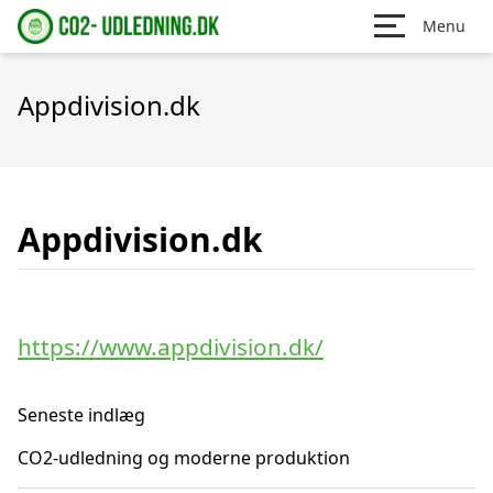
Menu
Appdivision.dk
Appdivision.dk
https://www.appdivision.dk/
Seneste indlæg
CO2-udledning og moderne produktion