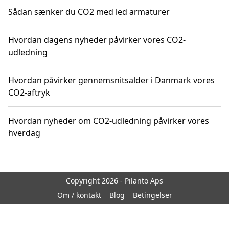
Sådan sænker du CO2 med led armaturer
Hvordan dagens nyheder påvirker vores CO2-
udledning
Hvordan påvirker gennemsnitsalder i Danmark vores
CO2-aftryk
Hvordan nyheder om CO2-udledning påvirker vores
hverdag
Copyright 2026 - Pilanto Aps
Om / kontakt
Blog
Betingelser