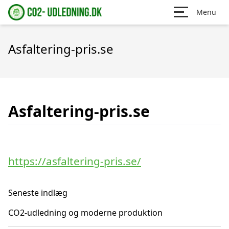
Menu
Asfaltering-pris.se
Asfaltering-pris.se
https://asfaltering-pris.se/
Seneste indlæg
CO2-udledning og moderne produktion