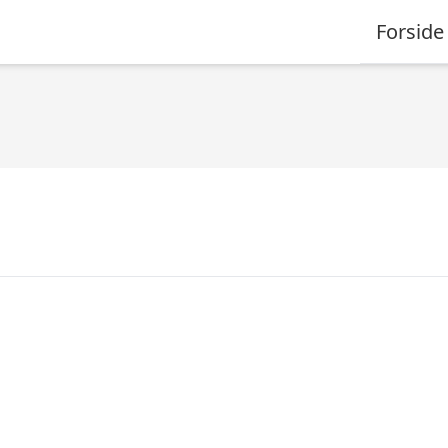
Forside