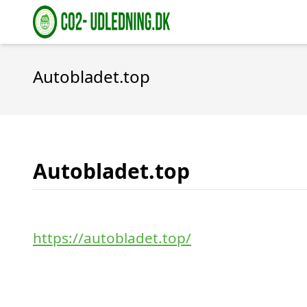
Autobladet.top
Autobladet.top
https://autobladet.top/