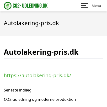
Menu
Autolakering-pris.dk
Autolakering-pris.dk
https://autolakering-pris.dk/
Seneste indlæg
CO2-udledning og moderne produktion