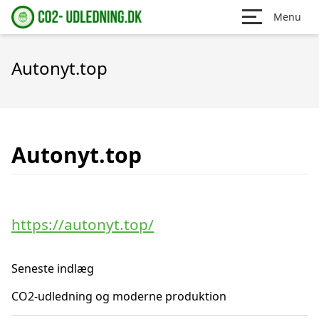
Menu
Autonyt.top
Autonyt.top
https://autonyt.top/
Seneste indlæg
CO2-udledning og moderne produktion