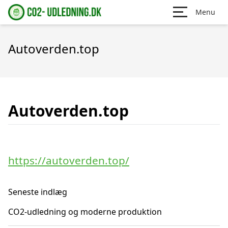
Menu
Autoverden.top
Autoverden.top
https://autoverden.top/
Seneste indlæg
CO2-udledning og moderne produktion