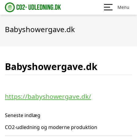
Menu
Babyshowergave.dk
Babyshowergave.dk
https://babyshowergave.dk/
Seneste indlæg
CO2-udledning og moderne produktion