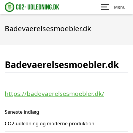
Menu
Badevaerelsesmoebler.dk
Badevaerelsesmoebler.dk
https://badevaerelsesmoebler.dk/
Seneste indlæg
CO2-udledning og moderne produktion