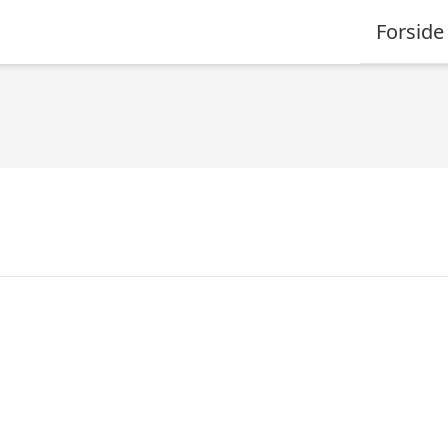
Forside