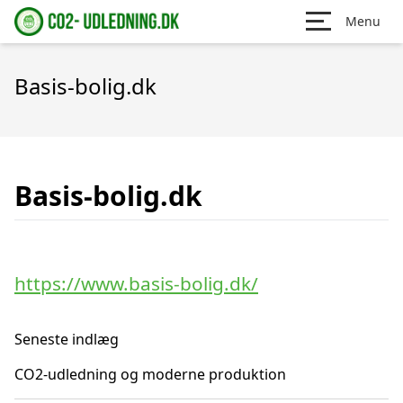
Menu
Basis-bolig.dk
Basis-bolig.dk
https://www.basis-bolig.dk/
Seneste indlæg
CO2-udledning og moderne produktion