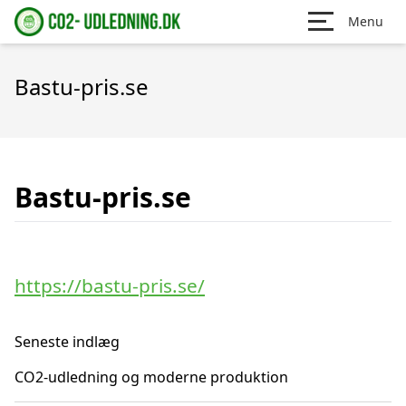
Menu
Bastu-pris.se
Bastu-pris.se
https://bastu-pris.se/
Seneste indlæg
CO2-udledning og moderne produktion