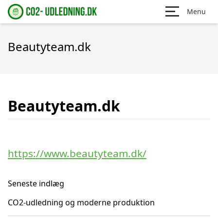
Menu
Beautyteam.dk
Beautyteam.dk
https://www.beautyteam.dk/
Seneste indlæg
CO2-udledning og moderne produktion