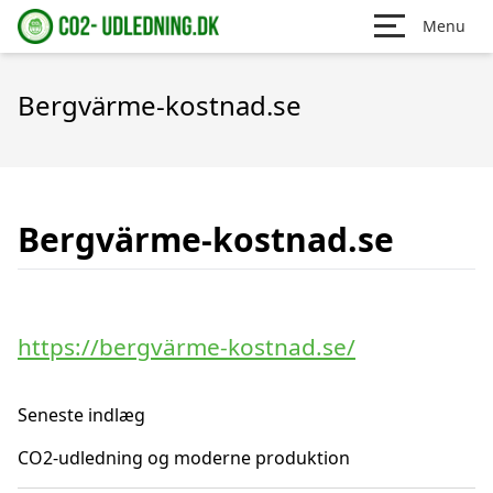
Menu
Bergvärme-kostnad.se
Bergvärme-kostnad.se
https://bergvärme-kostnad.se/
Seneste indlæg
CO2-udledning og moderne produktion