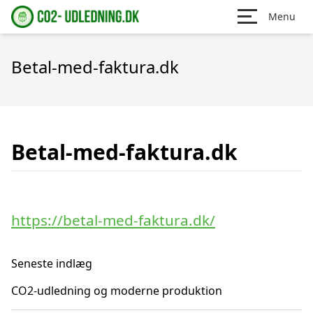
Menu
Betal-med-faktura.dk
Betal-med-faktura.dk
https://betal-med-faktura.dk/
Seneste indlæg
CO2-udledning og moderne produktion