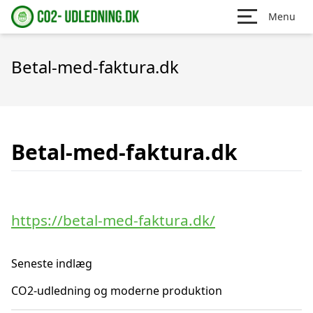
Menu
Betal-med-faktura.dk
Betal-med-faktura.dk
https://betal-med-faktura.dk/
Seneste indlæg
CO2-udledning og moderne produktion