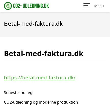
Menu
Betal-med-faktura.dk
Betal-med-faktura.dk
https://betal-med-faktura.dk/
Seneste indlæg
CO2-udledning og moderne produktion