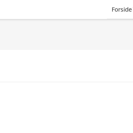
Forside