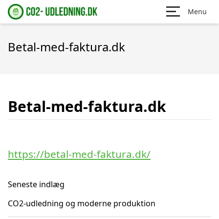
Menu
Betal-med-faktura.dk
Betal-med-faktura.dk
https://betal-med-faktura.dk/
Seneste indlæg
CO2-udledning og moderne produktion