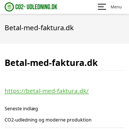
Menu
Betal-med-faktura.dk
Betal-med-faktura.dk
https://betal-med-faktura.dk/
Seneste indlæg
CO2-udledning og moderne produktion