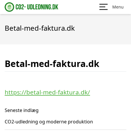
Menu
Betal-med-faktura.dk
Betal-med-faktura.dk
https://betal-med-faktura.dk/
Seneste indlæg
CO2-udledning og moderne produktion