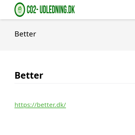
Better
Better
https://better.dk/