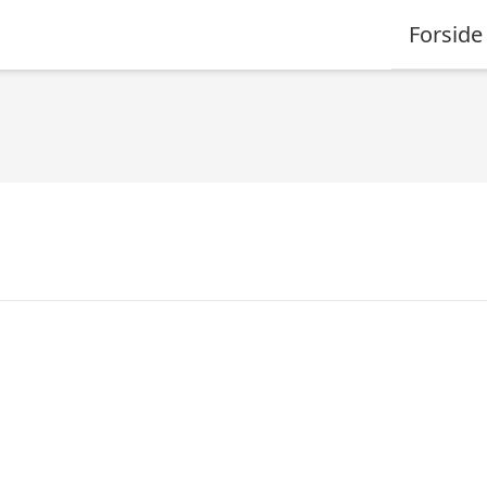
Forside