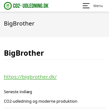
Menu
BigBrother
BigBrother
https://bigbrother.dk/
Seneste indlæg
CO2-udledning og moderne produktion