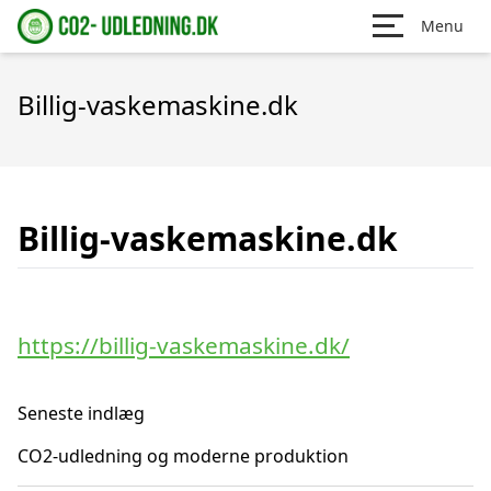
Menu
Billig-vaskemaskine.dk
Billig-vaskemaskine.dk
https://billig-vaskemaskine.dk/
Seneste indlæg
CO2-udledning og moderne produktion