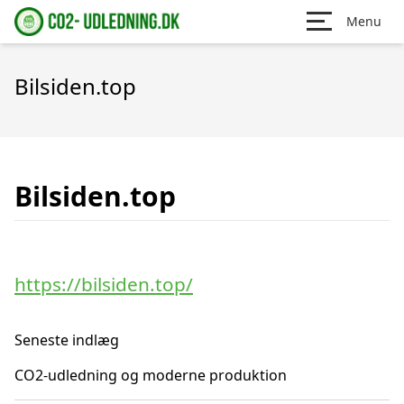
Menu
Bilsiden.top
Bilsiden.top
https://bilsiden.top/
Seneste indlæg
CO2-udledning og moderne produktion