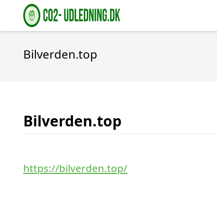
Bilverden.top
Bilverden.top
https://bilverden.top/