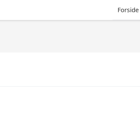
Forside