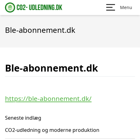
Menu
Ble-abonnement.dk
Ble-abonnement.dk
https://ble-abonnement.dk/
Seneste indlæg
CO2-udledning og moderne produktion