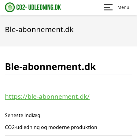
Menu
Ble-abonnement.dk
Ble-abonnement.dk
https://ble-abonnement.dk/
Seneste indlæg
CO2-udledning og moderne produktion