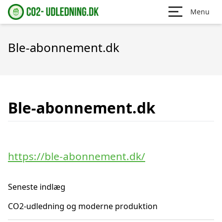
Menu
Ble-abonnement.dk
Ble-abonnement.dk
https://ble-abonnement.dk/
Seneste indlæg
CO2-udledning og moderne produktion