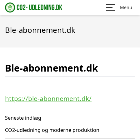
Menu
Ble-abonnement.dk
Ble-abonnement.dk
https://ble-abonnement.dk/
Seneste indlæg
CO2-udledning og moderne produktion